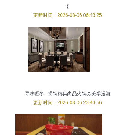
{
更新时间：2026-08-06 06:43:25
寻味暖冬 · 捞锅精典尚品火锅の美学漫游
更新时间：2026-08-06 23:44:56