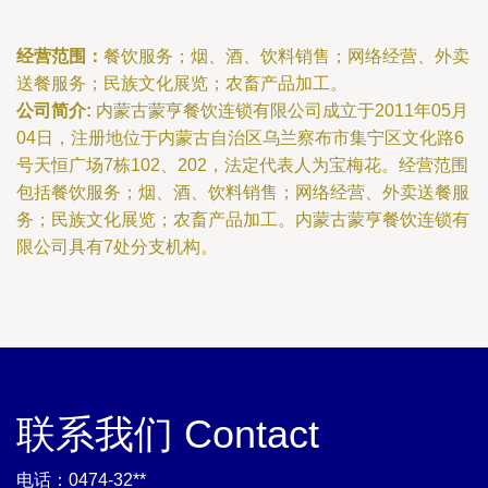
经营范围：
餐饮服务；烟、酒、饮料销售；网络经营、外卖
送餐服务；民族文化展览；农畜产品加工。
公司简介:
内蒙古蒙亨餐饮连锁有限公司成立于2011年05月
04日，注册地位于内蒙古自治区乌兰察布市集宁区文化路6
号天恒广场7栋102、202，法定代表人为宝梅花。经营范围
包括餐饮服务；烟、酒、饮料销售；网络经营、外卖送餐服
务；民族文化展览；农畜产品加工。内蒙古蒙亨餐饮连锁有
限公司具有7处分支机构。
联系我们 Contact
电话：0474-32**