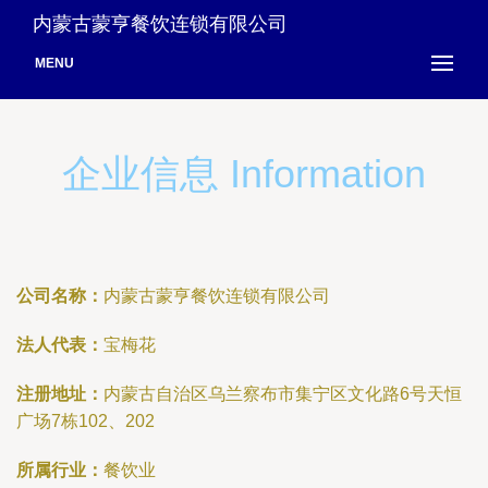
内蒙古蒙亨餐饮连锁有限公司
MENU
企业信息 Information
公司名称：
内蒙古蒙亨餐饮连锁有限公司
法人代表：
宝梅花
注册地址：
内蒙古自治区乌兰察布市集宁区文化路6号天恒
广场7栋102、202
所属行业：
餐饮业