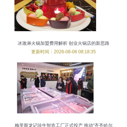
冰激淋火锅加盟费用解析 创业火锅店的新思路
更新时间：2026-08-06 08:18:35
梅里斯龙记珍牛智造工厂正式投产 推动“齐齐哈尔