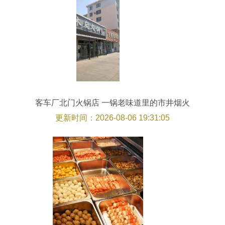
客车厂北门火锅店 一锅老味道里的市井烟火
更新时间：2026-08-06 19:31:05