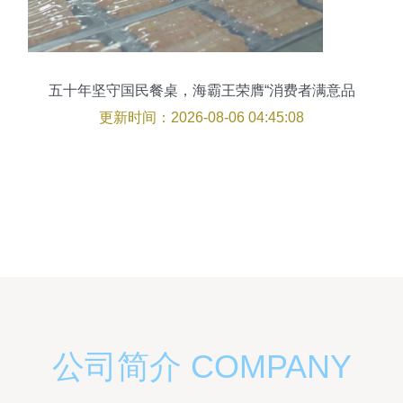
五十年坚守国民餐桌，海霸王荣膺“消费者满意品
牌”
更新时间：2026-08-06 04:45:08
公司简介 COMPANY