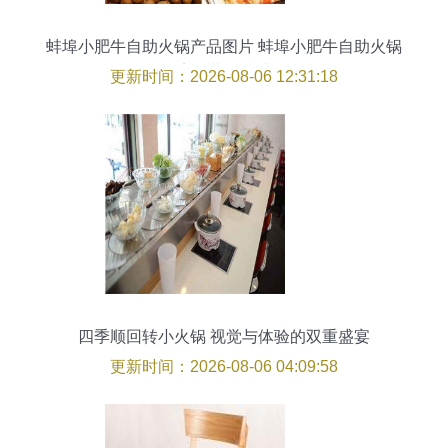
蚌埠小肥牛自助火锅产品图片 蚌埠小肥牛自助火锅
店铺装修图片
更新时间：2026-08-06 12:31:18
四季顺回转小火锅 视觉与体验的双重盛宴
更新时间：2026-08-06 04:09:58