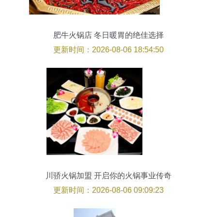
肥牛火锅店 冬日暖胃的绝佳选择
更新时间：2026-08-06 18:54:50
川骄火锅加盟 开启你的火锅事业传奇
更新时间：2026-08-06 09:09:23