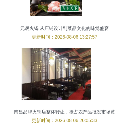
元晟火锅 从店铺设计到菜品文化的味觉盛宴
更新时间：2026-08-06 13:27:57
南昌品牌火锅店整体转让，抢占农产品批发市场黄
金口岸
更新时间：2026-08-06 20:05:33