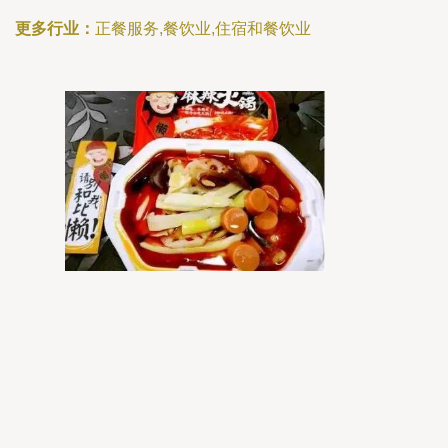
更多行业：
正餐服务,餐饮业,住宿和餐饮业